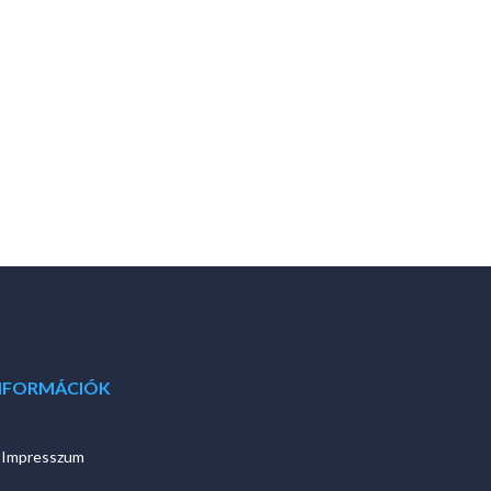
NFORMÁCIÓK
Impresszum