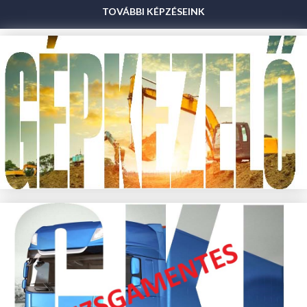
TOVÁBBI KÉPZÉSEINK