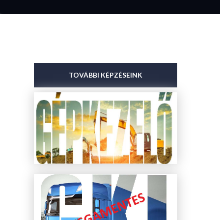
TOVÁBBI KÉPZÉSEINK